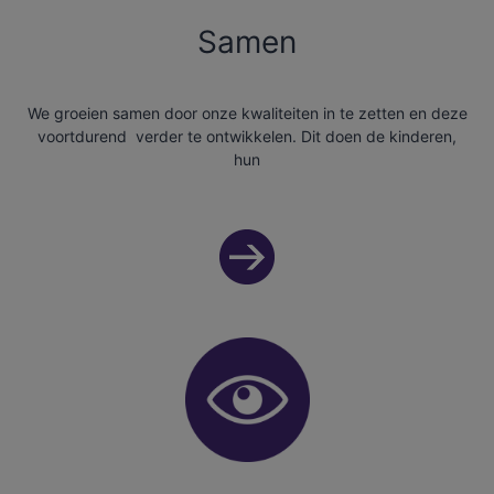
Samen
We groeien samen door onze kwaliteiten in te zetten en deze
voortdurend verder te ontwikkelen. Dit doen de kinderen,
hun