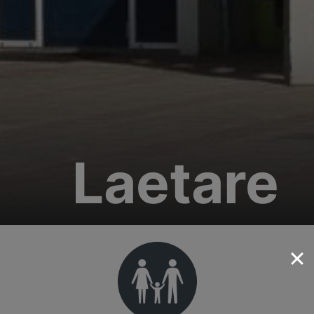
Laetare