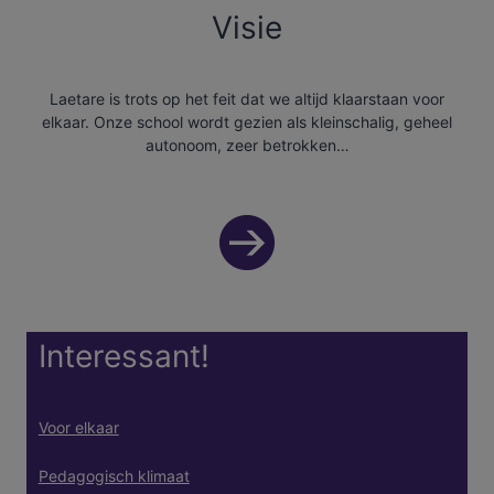
Visie
Laetare is trots op het feit dat we altijd klaarstaan voor
elkaar. Onze school wordt gezien als kleinschalig, geheel
autonoom, zeer betrokken…
Interessant!
Voor elkaar
Pedagogisch klimaat