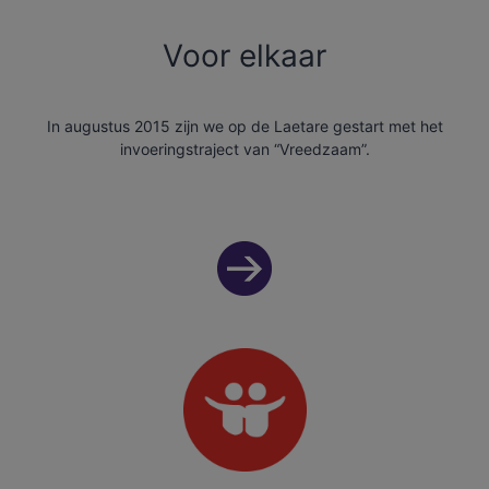
Voor elkaar
In augustus 2015 zijn we op de Laetare gestart met het
invoeringstraject van “Vreedzaam”.