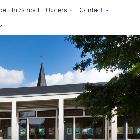
den In School
Ouders
Contact