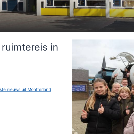
ruimtereis in
ste nieuws uit Montferland