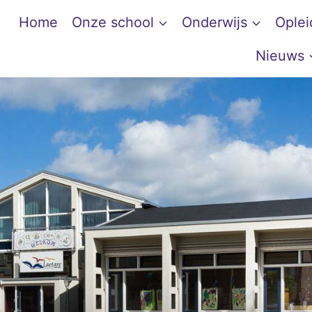
Home
Onze school
Onderwijs
Oplei
Nieuws