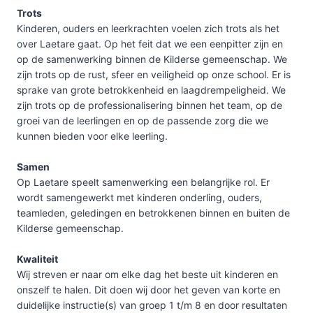
Trots
Kinderen, ouders en leerkrachten voelen zich trots als het
over Laetare gaat. Op het feit dat we een eenpitter zijn en
op de samenwerking binnen de Kilderse gemeenschap. We
zijn trots op de rust, sfeer en veiligheid op onze school. Er is
sprake van grote betrokkenheid en laagdrempeligheid. We
zijn trots op de professionalisering binnen het team, op de
groei van de leerlingen en op de passende zorg die we
kunnen bieden voor elke leerling.
Samen
Op Laetare speelt samenwerking een belangrijke rol. Er
wordt samengewerkt met kinderen onderling, ouders,
teamleden, geledingen en betrokkenen binnen en buiten de
Kilderse gemeenschap.
Kwaliteit
Wij streven er naar om elke dag het beste uit kinderen en
onszelf te halen. Dit doen wij door het geven van korte en
duidelijke instructie(s) van groep 1 t/m 8 en door resultaten