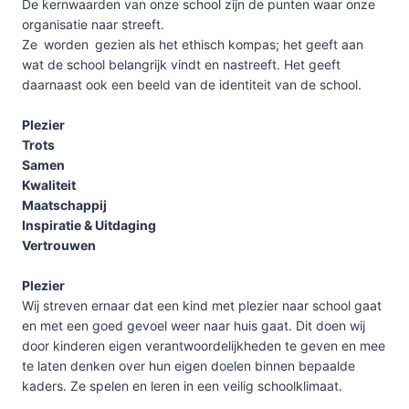
De kernwaarden van onze school zijn de punten waar onze
organisatie naar streeft.
Ze worden gezien als het ethisch kompas; het geeft aan
wat de school belangrijk vindt en nastreeft. Het geeft
daarnaast ook een beeld van de identiteit van de school.
Plezier
Trots
Samen
Kwaliteit
Maatschappij
Inspiratie & Uitdaging
Vertrouwen
Plezier
Wij streven ernaar dat een kind met plezier naar school gaat
en met een goed gevoel weer naar huis gaat. Dit doen wij
door kinderen eigen verantwoordelijkheden te geven en mee
te laten denken over hun eigen doelen binnen bepaalde
kaders. Ze spelen en leren in een veilig schoolklimaat.