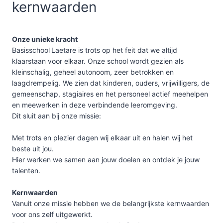
kernwaarden
Onze unieke kracht
Basisschool Laetare is trots op het feit dat we altijd
klaarstaan voor elkaar. Onze school wordt gezien als
kleinschalig, geheel autonoom, zeer betrokken en
laagdrempelig. We zien dat kinderen, ouders, vrijwilligers, de
gemeenschap, stagiaires en het personeel actief meehelpen
en meewerken in deze verbindende leeromgeving.
Dit sluit aan bij onze missie:
Met trots en plezier dagen wij elkaar uit en halen wij het
beste uit jou.
Hier werken we samen aan jouw doelen en ontdek je jouw
talenten.
Kernwaarden
Vanuit onze missie hebben we de belangrijkste kernwaarden
voor ons zelf uitgewerkt.