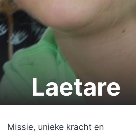
Laetare
Missie, unieke kracht en